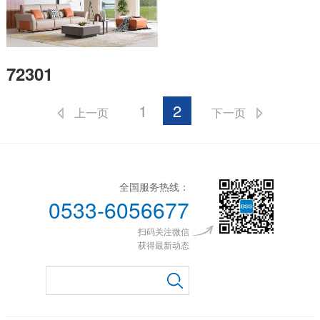
72301
1
2
上一页
下一页
全国服务热线：
0533-6056677
扫码关注微信
获得最新动态