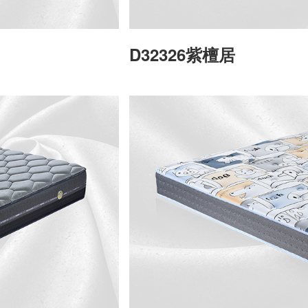
D32326紫檀居