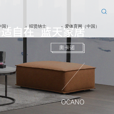
中国）
招贤纳士
爱体育网（中国）