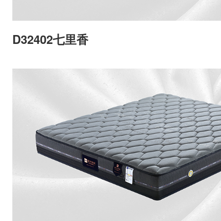
D32402七里香