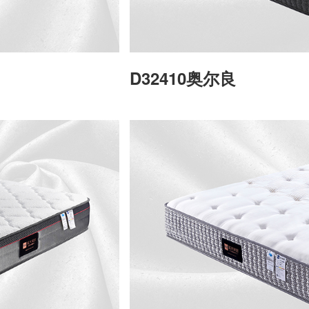
D32410奥尔良