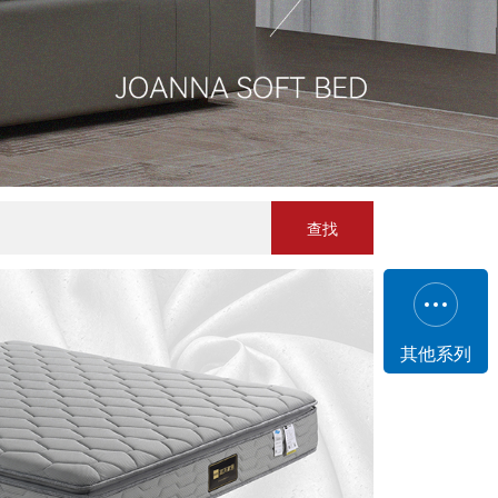
查找
其他系列