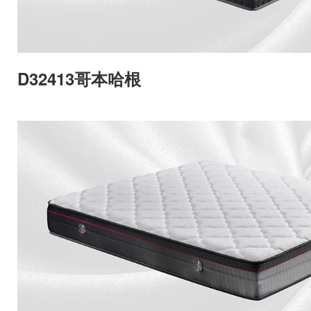
D32413哥本哈根