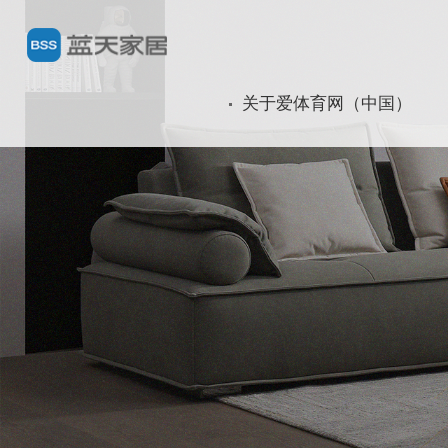
关于爱体育网（中国）