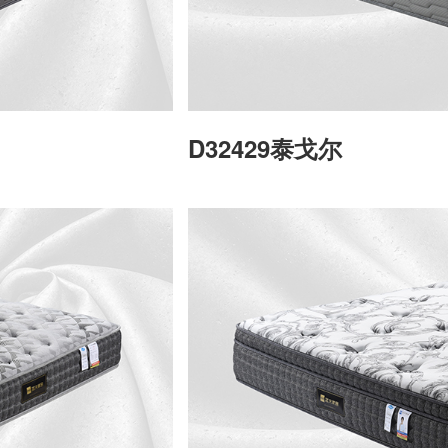
D32429泰戈尔