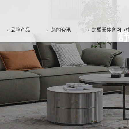
品牌产品
新闻资讯
加盟爱体育网（