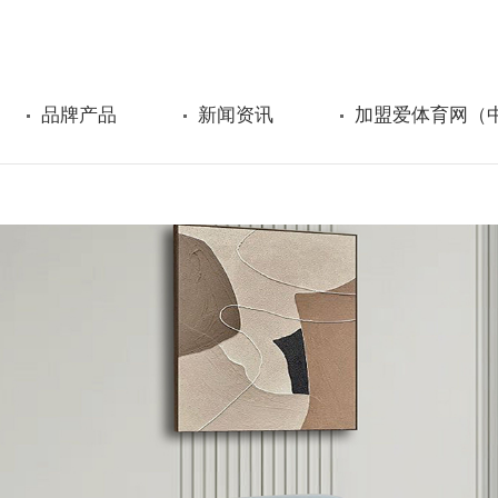
品牌产品
新闻资讯
加盟爱体育网（