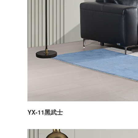
YX-11黑武士