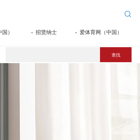
中国）
招贤纳士
爱体育网（中国）
查找