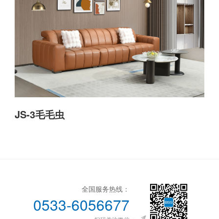
JS-3毛毛虫
全国服务热线：
0533-6056677