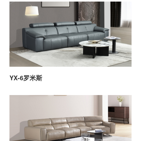
YX-6罗米斯