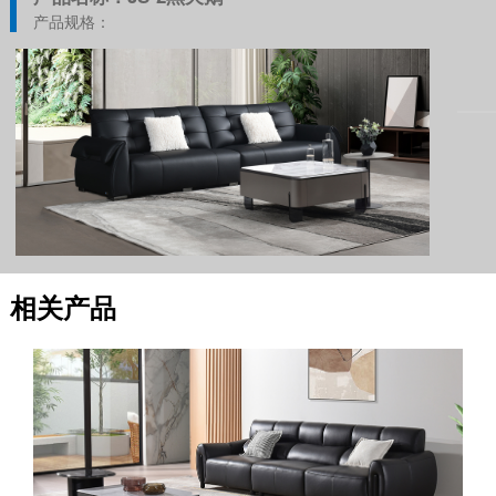
产品规格：
相关产品