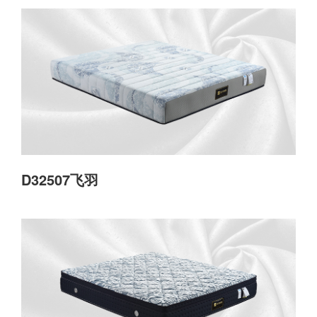
D32507飞羽