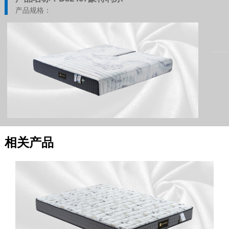
产品规格：
相关产品