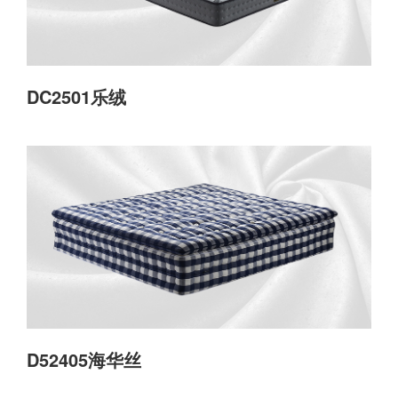
DC2501乐绒
D52405海华丝