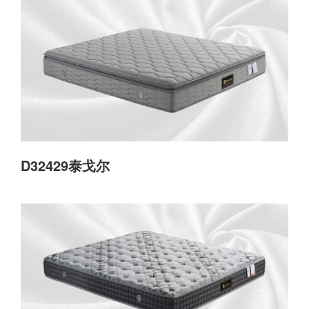
D32429泰戈尔