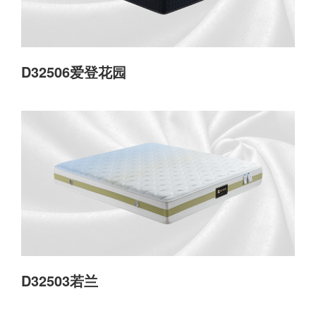
D32506爱登花园
D32503若兰