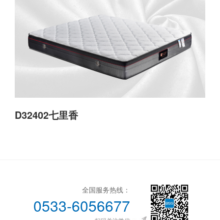
D32402七里香
全国服务热线：
0533-6056677