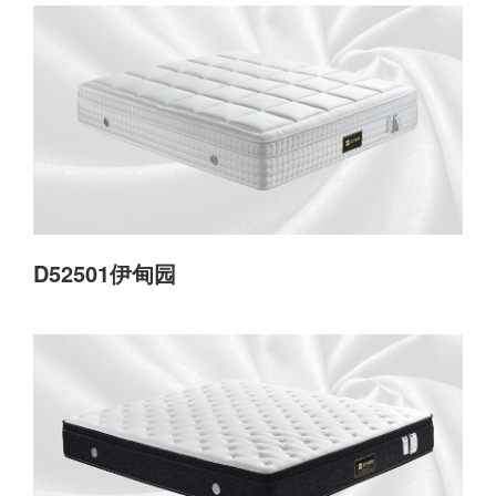
D52501伊甸园