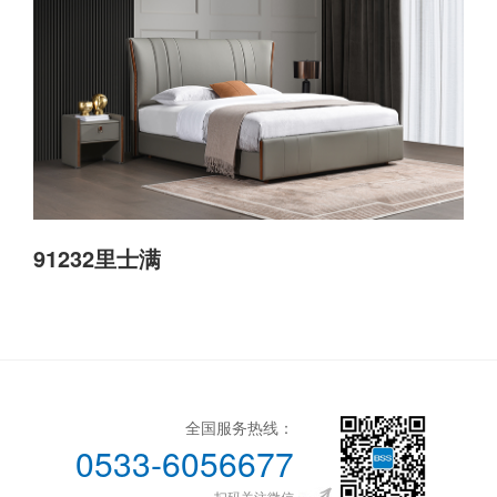
91232里士满
全国服务热线：
0533-6056677
扫码关注微信