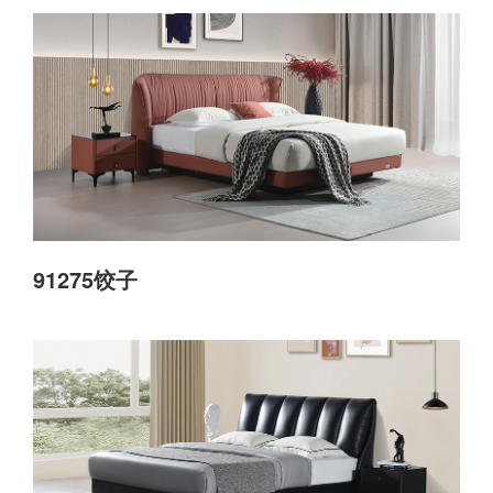
91275饺子