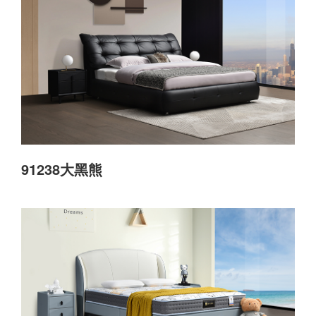
91238大黑熊