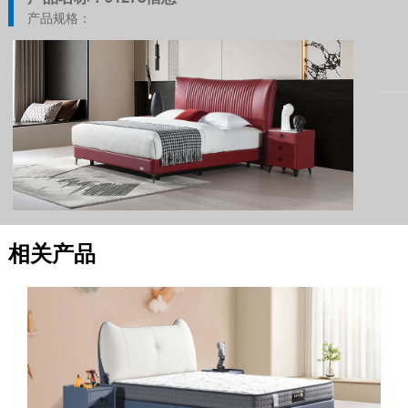
产品规格：
相关产品