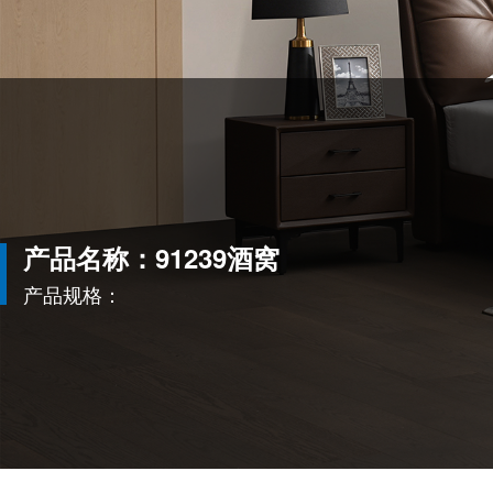
产品名称：91239酒窝
产品规格：