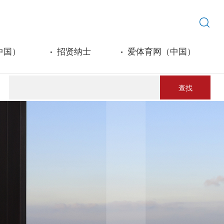
中国）
招贤纳士
爱体育网（中国）
查找