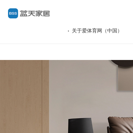
关于爱体育网（中国）